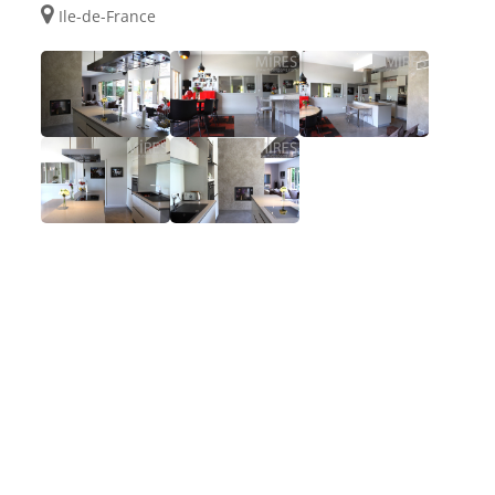
Ile-de-France