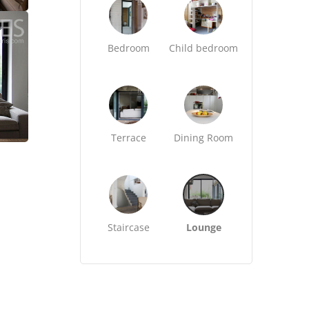
Bedroom
Child bedroom
Terrace
Dining Room
Staircase
Lounge