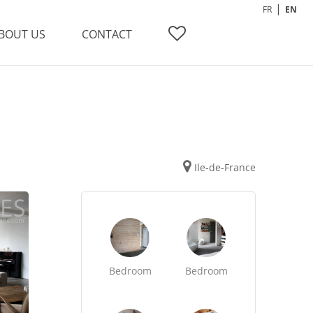
FR
EN
BOUT US
CONTACT
Ile-de-France
Bedroom
Bedroom