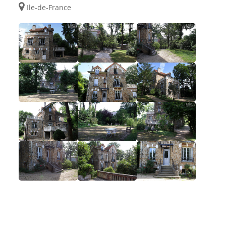
Ile-de-France