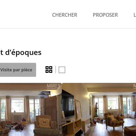
CHERCHER
PROPOSER
et d’époques
Visite par pièce