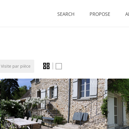
SEARCH
PROPOSE
A
Visite par pièce