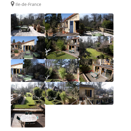
Ile-de-France