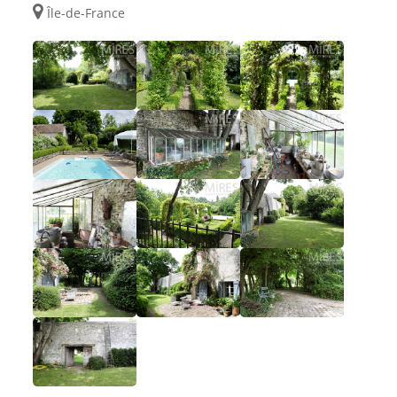
Île-de-France