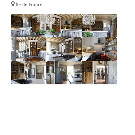
Île-de-France