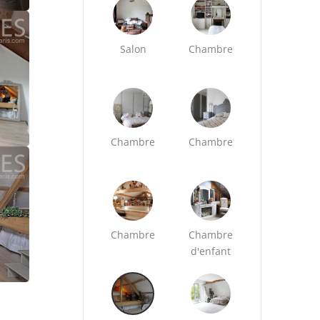
Salon
Chambre
Chambre
Chambre
Chambre
Chambre
d'enfant