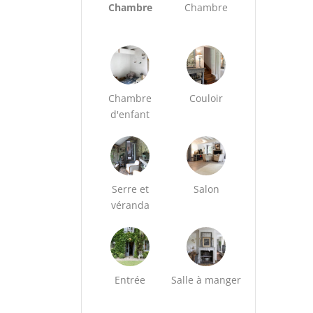
Chambre
Chambre
Chambre
Couloir
d'enfant
Serre et
Salon
véranda
Entrée
Salle à manger