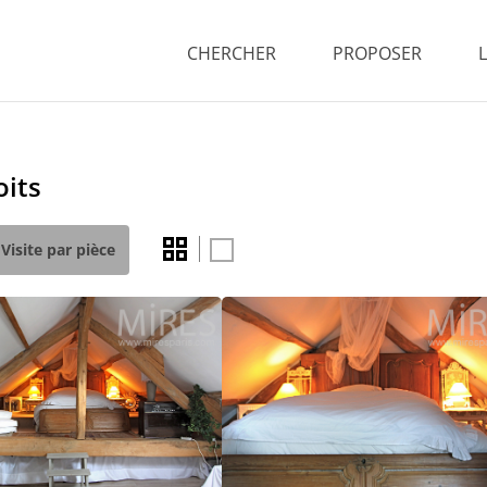
CHERCHER
PROPOSER
oits
Visite par pièce