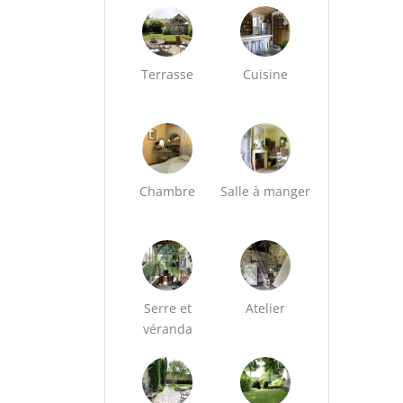
Terrasse
Cuisine
Chambre
Salle à manger
Serre et
Atelier
véranda