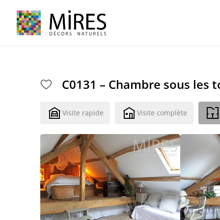
Cookies management panel
C0131 – Chambre sous les t
Visite rapide
Visite complète