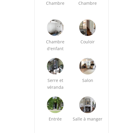
Chambre
Chambre
Chambre
Couloir
d'enfant
Serre et
Salon
véranda
Entrée
Salle à manger