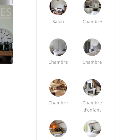
Salon
Chambre
Chambre
Chambre
Chambre
Chambre
d'enfant