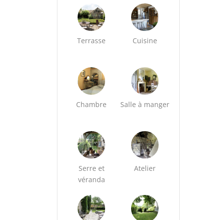
Terrasse
Cuisine
Chambre
Salle à manger
Serre et
Atelier
véranda