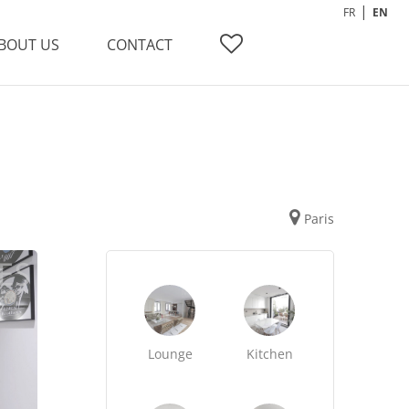
FR
EN
BOUT US
CONTACT
Paris
Lounge
Kitchen