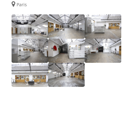
Paris