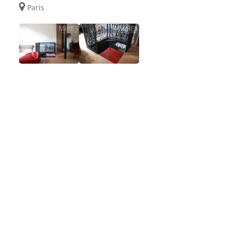
Paris