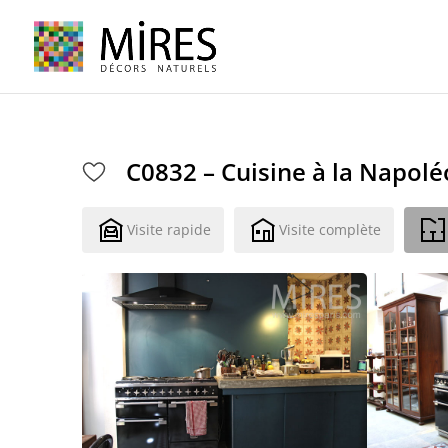
Cookies management panel
C0832 – Cuisine à la Napol
Visite rapide
Visite complète