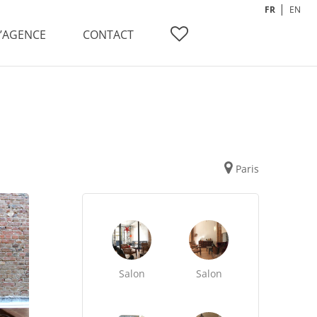
FR
EN
L’AGENCE
CONTACT
Paris
Salon
Salon