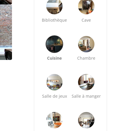
Bibliothèque
Cave
Cuisine
Chambre
Salle de jeux
Salle à manger