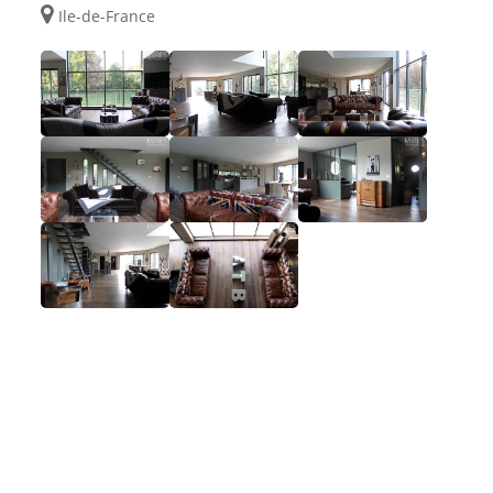
Ile-de-France