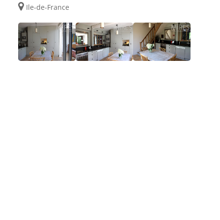
Ile-de-France