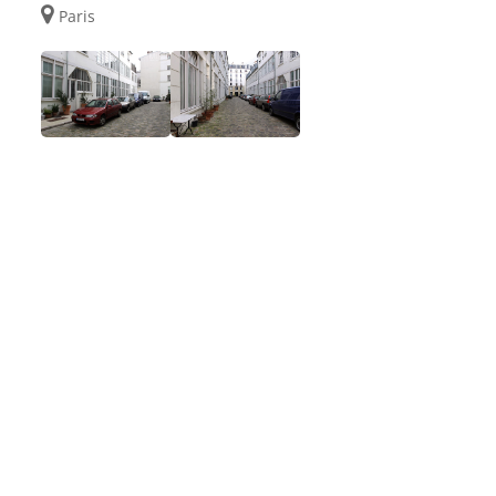
Paris