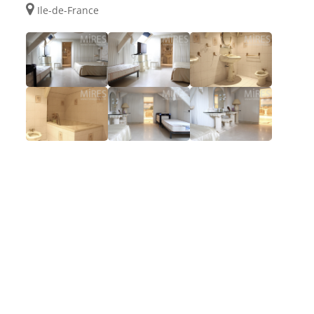
Ile-de-France