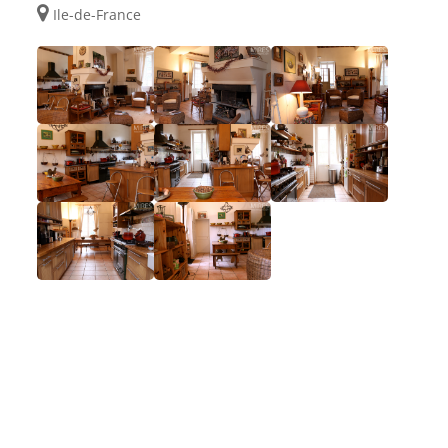
Ile-de-France