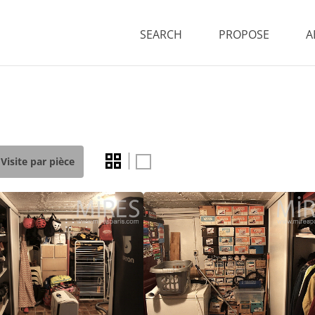
SEARCH
PROPOSE
A
Visite par pièce