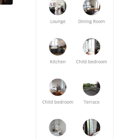
Lounge
Dining Room
Kitchen
Child bedroom
Child bedroom
Terrace