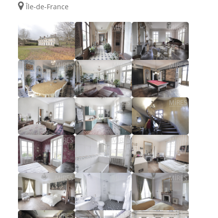
Île-de-France