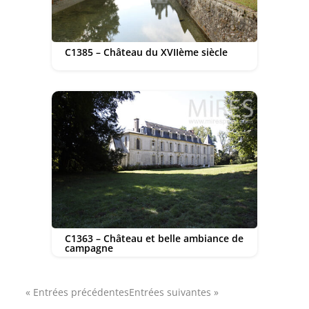
C1385 – Château du XVIIème siècle
C1363 – Château et belle ambiance de
campagne
« Entrées précédentes
Entrées suivantes »