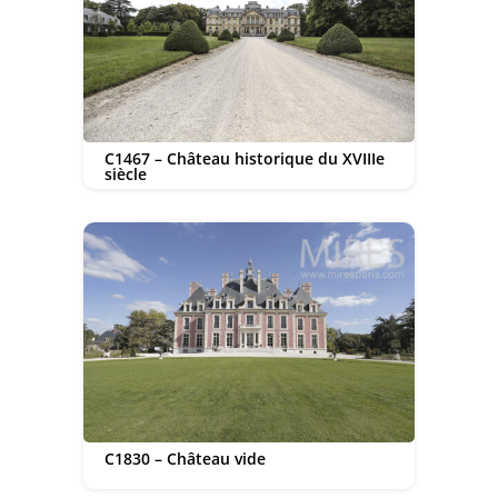
C1467 – Château historique du XVIIIe
siècle
C1830 – Château vide