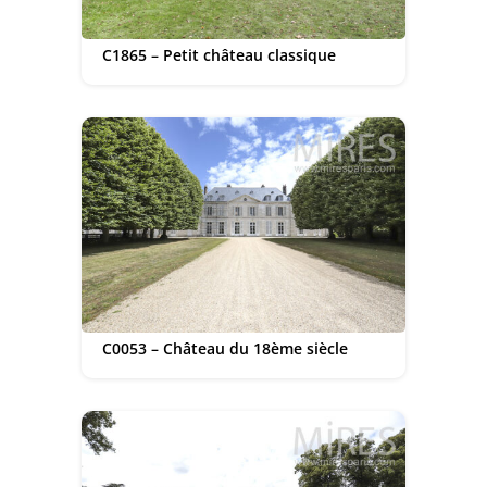
C1865 – Petit château classique
C0053 – Château du 18ème siècle