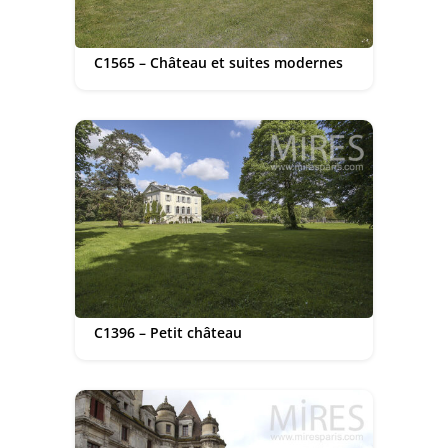
C1565 – Château et suites modernes
C1396 – Petit château