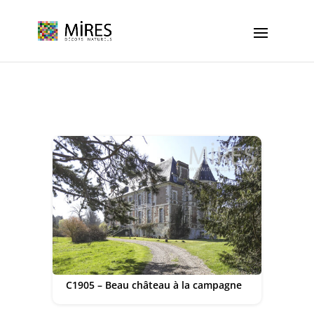
Cookies management panel
C1905 – Beau château à la campagne