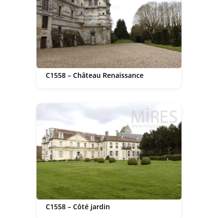
C1558 – Château Renaissance
C1558 – Côté jardin