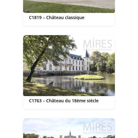
C1819 – Château classique
C1763 – Château du 18ème siècle