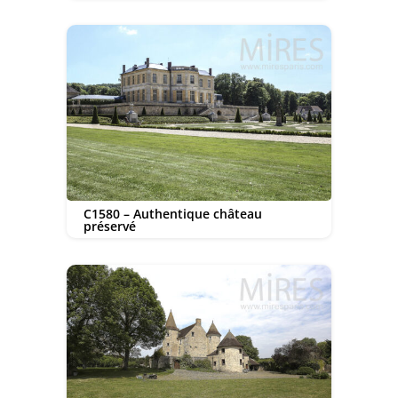
C1580 – Authentique château
préservé