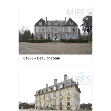
C1658 – Beau château