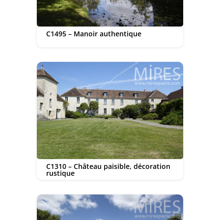
C1495 – Manoir authentique
C1310 – Château paisible, décoration
rustique