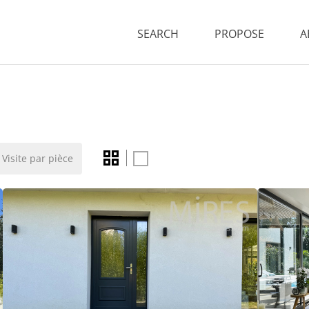
SEARCH
PROPOSE
A
Visite par pièce