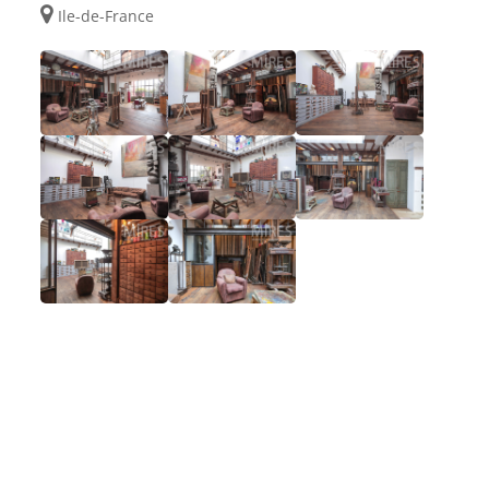
Ile-de-France