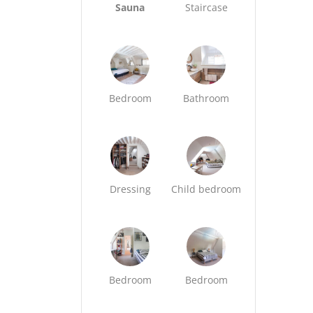
Sauna
Staircase
Bedroom
Bathroom
Dressing
Child bedroom
Bedroom
Bedroom