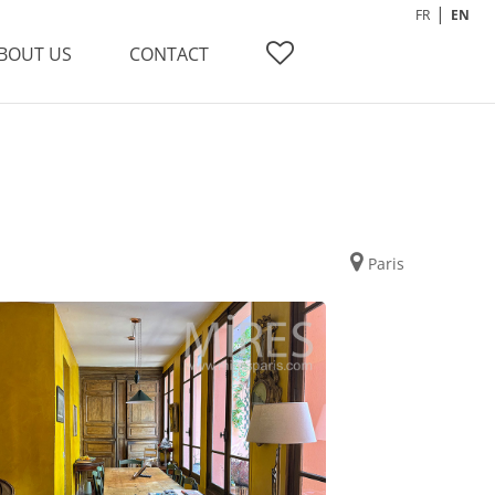
FR
EN
BOUT US
CONTACT
Paris