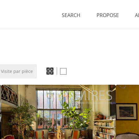
SEARCH
PROPOSE
A
Visite par pièce