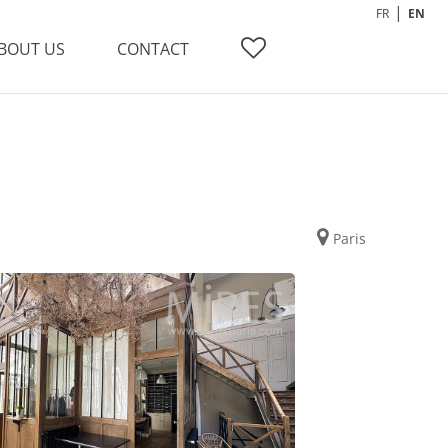
FR
EN
BOUT US
CONTACT
Paris