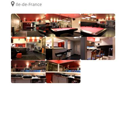
Ile-de-France