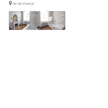
Ile-de-France