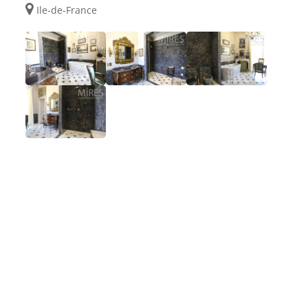
Ile-de-France