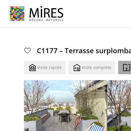
Cookies management panel
C1177 – Terrasse surplomba
Visite rapide
Visite complète