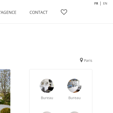
FR
EN
L’AGENCE
CONTACT
Paris
Bureau
Bureau