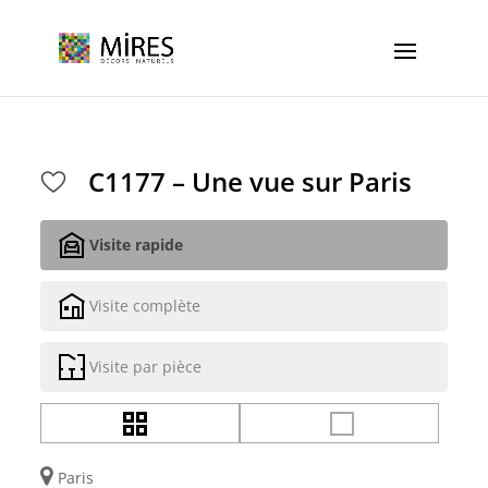
Cookies management panel
C1177 – Une vue sur Paris
Visite rapide
Visite complète
Visite par pièce
Paris