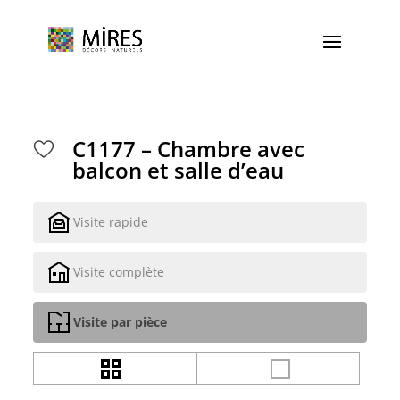
Cookies management panel
C1177 – Chambre avec
balcon et salle d’eau
Visite rapide
Visite complète
Visite par pièce