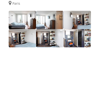
Paris