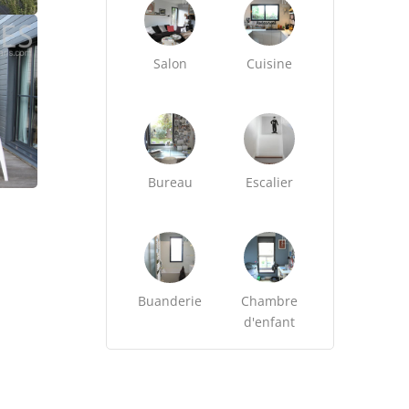
Salon
Cuisine
Bureau
Escalier
Buanderie
Chambre
d'enfant