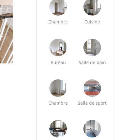
Chambre
Cuisine
Bureau
Salle de bain
Chambre
Salle de sport