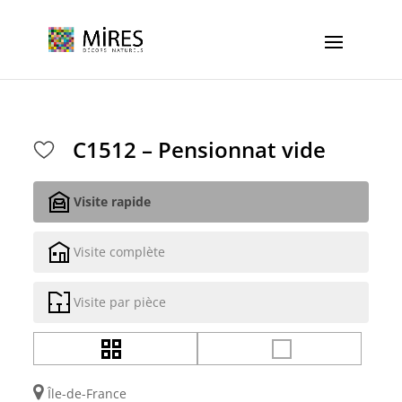
Cookies management panel
C1512 – Pensionnat vide
Visite rapide
Visite complète
Visite par pièce
Île-de-France