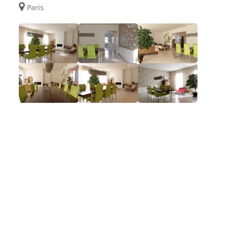
Paris