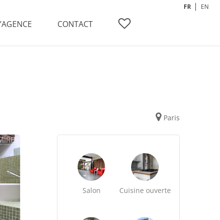
FR
EN
L’AGENCE
CONTACT
Paris
Salon
Cuisine ouverte