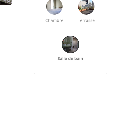
Chambre
Terrasse
Salle de bain