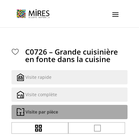
Cookies management panel
C0726 – Grande cuisinière
en fonte dans la cuisine
Visite rapide
Visite complète
Visite par pièce