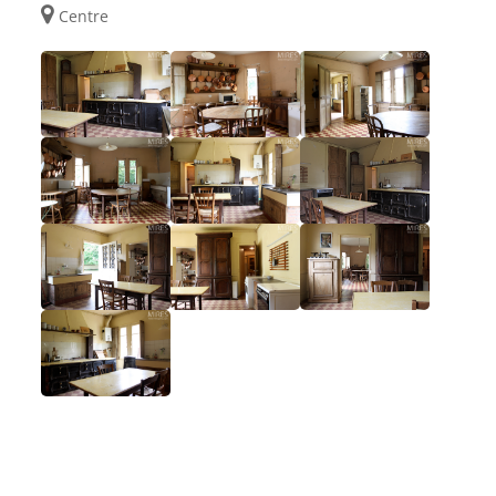
Centre