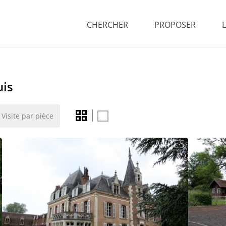
CHERCHER
PROPOSER
uis
Visite par pièce