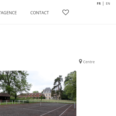
FR
EN
L’AGENCE
CONTACT
Centre