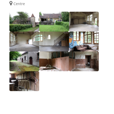
Centre