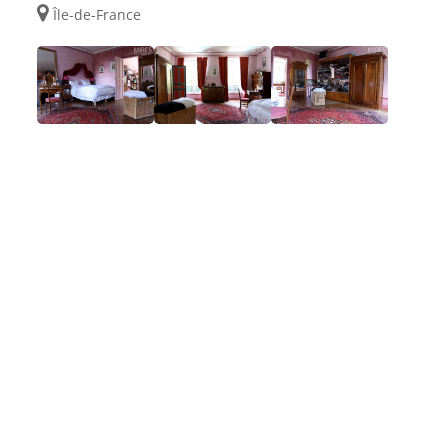
Île-de-France