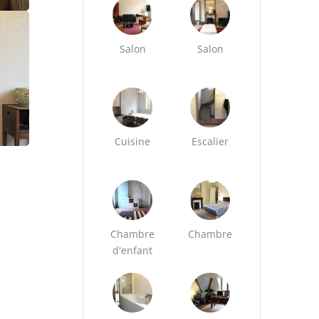
Salon
Salon
Cuisine
Escalier
Chambre
Chambre
d'enfant