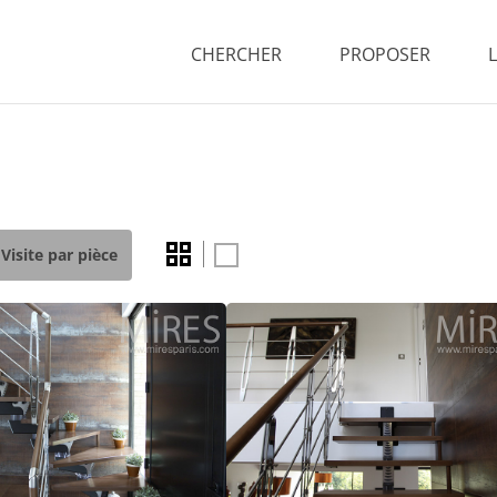
CHERCHER
PROPOSER
Visite par pièce