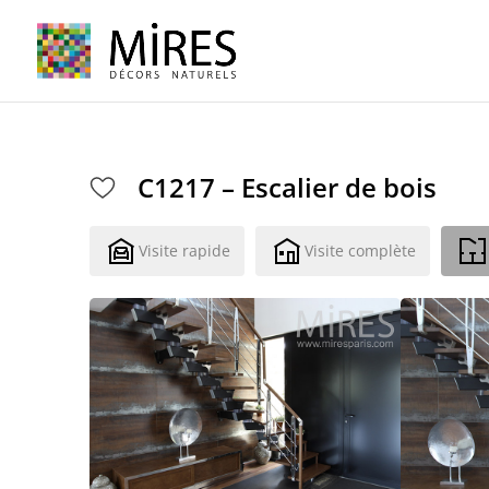
Cookies management panel
C1217 – Escalier de bois
Visite rapide
Visite complète