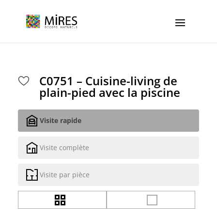
Cookies management panel
C0751 – Cuisine-living de
plain-pied avec la piscine
Visite rapide
Visite complète
Visite par pièce