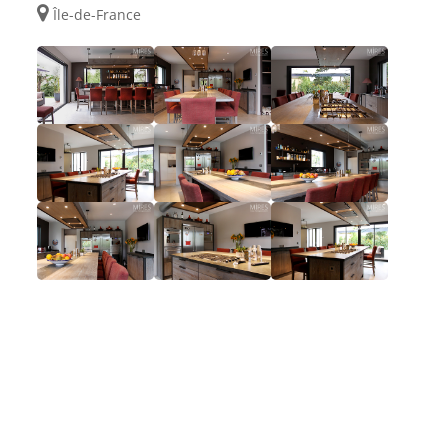
Île-de-France