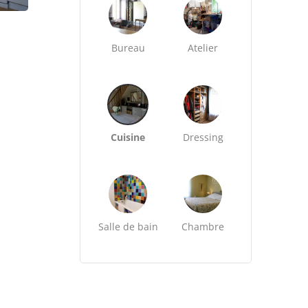
Bureau
Atelier
Cuisine
Dressing
Salle de bain
Chambre