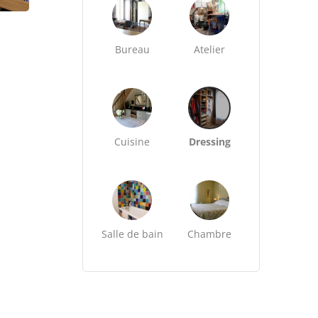
Bureau
Atelier
Cuisine
Dressing
Salle de bain
Chambre