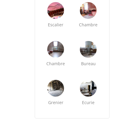
Escalier
Chambre
Chambre
Bureau
Grenier
Ecurie