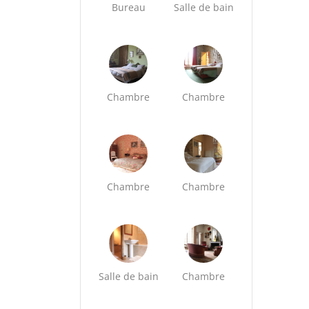
Bureau
Salle de bain
Chambre
Chambre
Chambre
Chambre
Salle de bain
Chambre