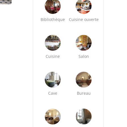
Bibliothèque
Cuisine ouverte
Cuisine
Salon
Cave
Bureau