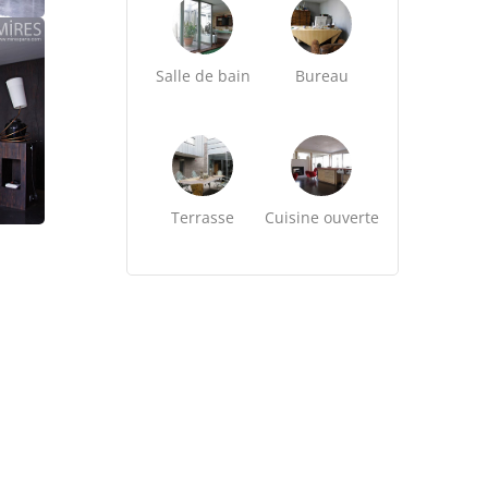
Salle de bain
Bureau
Terrasse
Cuisine ouverte