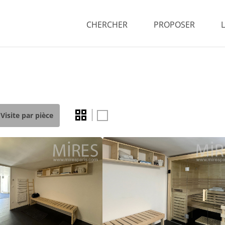
CHERCHER
PROPOSER
Visite par pièce