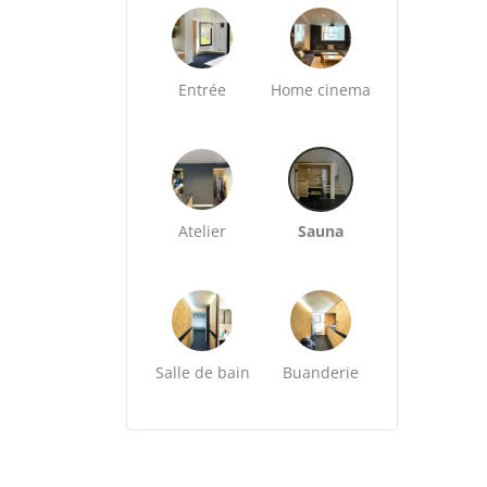
Entrée
Home cinema
Atelier
Sauna
Salle de bain
Buanderie