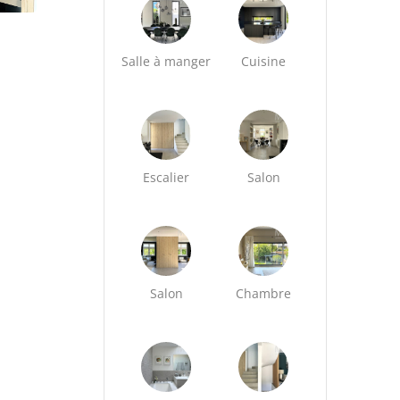
Salle à manger
Cuisine
Escalier
Salon
Salon
Chambre