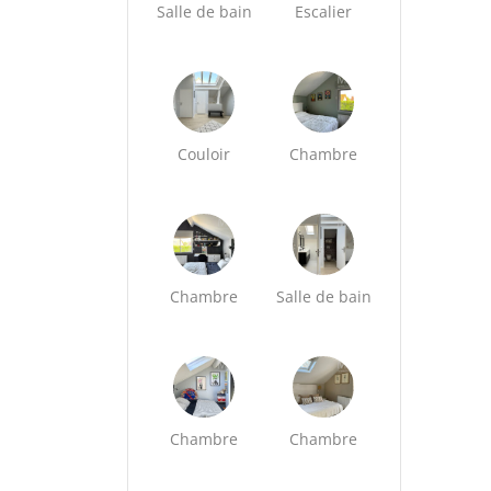
Salle de bain
Escalier
Couloir
Chambre
Chambre
Salle de bain
Chambre
Chambre