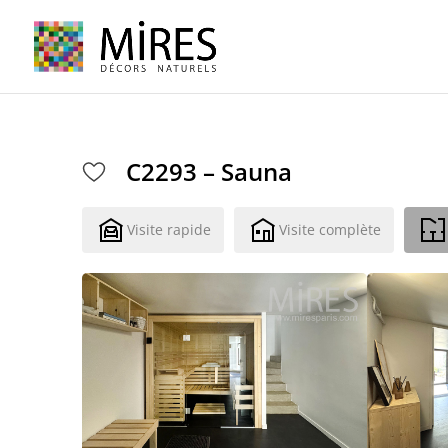
Cookies management panel
C2293 – Sauna
Visite rapide
Visite complète